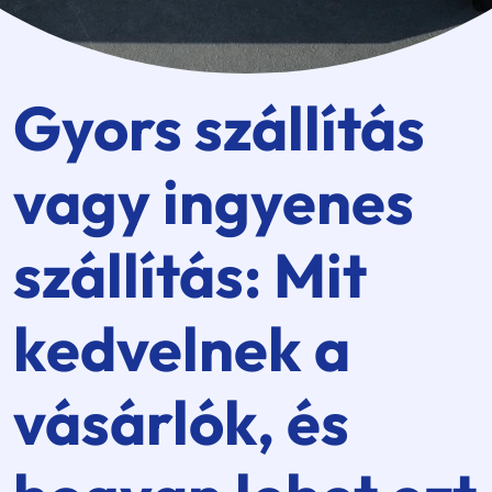
Gyors szállítás
vagy ingyenes
szállítás: Mit
kedvelnek a
vásárlók, és