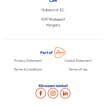
Cím
Gubacsi út 32.
1097 Budapest
Hungary
Part of
Privacy Statement
Cookie Statement
Terms & Conditions
Terms of use
Kövessen minket