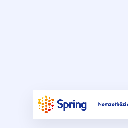
Nemzetközi s