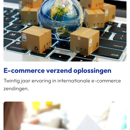
E-commerce verzend oplossingen
Twintig jaar ervaring in internationale e-commerce
zendingen.