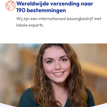
Wereldwijde verzending naar
190 bestemmingen
Wij zijn een internationaal bezorgbedrijf met
lokale experts.