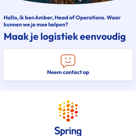
Hallo, ik ben Amber, Head of Operations. Waar
kunnen we je mee helpen?
Maak je logistiek eenvoudig
Neem contact op