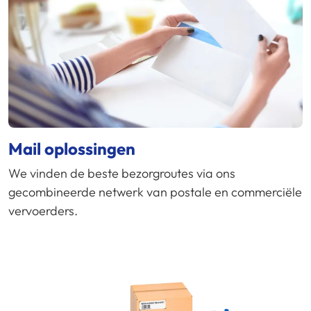
Mail oplossingen
We vinden de beste bezorgroutes via ons
gecombineerde netwerk van postale en commerciële
vervoerders.