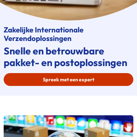
Zakelijke Internationale
Verzendoplossingen
Snelle en betrouwbare
pakket- en postoplossingen
Spreek met een expert