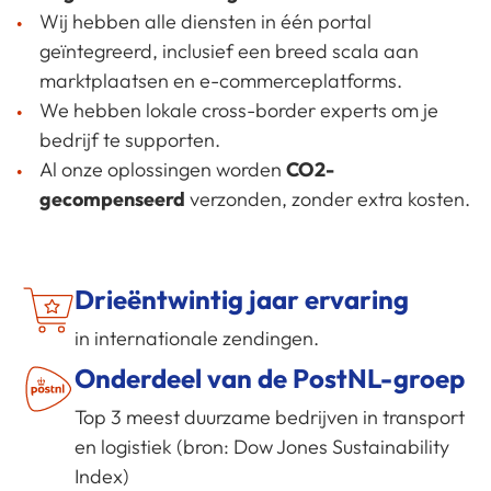
Wij hebben alle diensten in één portal
geïntegreerd, inclusief een breed scala aan
marktplaatsen en e-commerceplatforms.
We hebben lokale cross-border experts om je
bedrijf te supporten.
Al onze oplossingen worden
CO2-
gecompenseerd
verzonden, zonder extra kosten.
Drieëntwintig jaar ervaring
in internationale zendingen.
Onderdeel van de PostNL-groep
Top 3 meest duurzame bedrijven in transport
en logistiek (bron: Dow Jones Sustainability
Index)