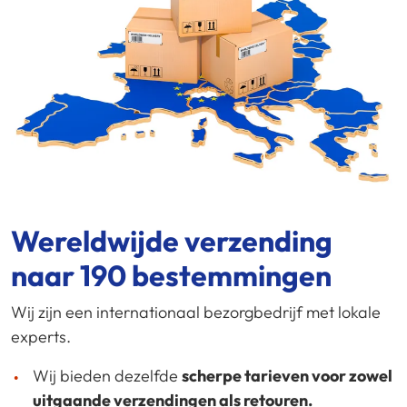
Wereldwijde verzending
naar 190 bestemmingen
Wij zijn een internationaal bezorgbedrijf met lokale
experts.
Wij bieden dezelfde
scherpe tarieven voor zowel
uitgaande verzendingen als retouren.