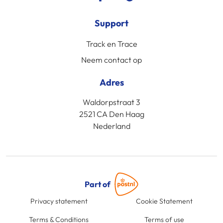
Support
Track en Trace
Neem contact op
Adres
Waldorpstraat 3
2521 CA Den Haag
Nederland
Part of
Privacy statement
Cookie Statement
Terms & Conditions
Terms of use