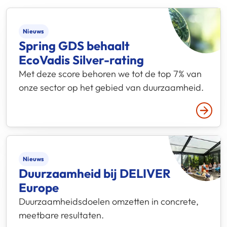
Nieuws
Spring GDS behaalt
EcoVadis Silver-rating
Met deze score behoren we tot de top 7% van
onze sector op het gebied van duurzaamheid.
Lees 
Nieuws
Duurzaamheid bij DELIVER
Europe
Duurzaamheidsdoelen omzetten in concrete,
meetbare resultaten.