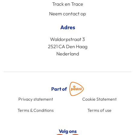
Track en Trace
Neem contact op
Adres
Waldorpstraat 3
2521 CA Den Haag
Nederland
Part of
Privacy statement
Cookie Statement
Terms & Conditions
Terms of use
Volg ons