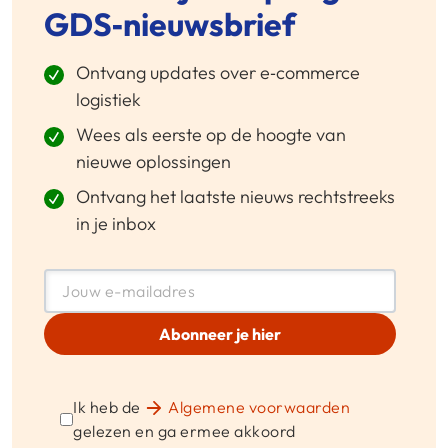
GDS‑nieuwsbrief
Ontvang updates over e‑commerce
logistiek
Wees als eerste op de hoogte van
nieuwe oplossingen
Ontvang het laatste nieuws rechtstreeks
in je inbox
Abonneer je hier
Ik heb de
Algemene voorwaarden
gelezen en ga ermee akkoord