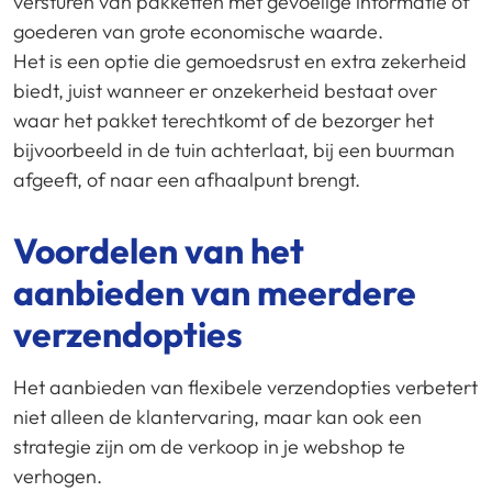
versturen van pakketten met gevoelige informatie of
goederen van grote economische waarde.
Het is een optie die gemoedsrust en extra zekerheid
biedt, juist wanneer er onzekerheid bestaat over
waar het pakket terechtkomt of de bezorger het
bijvoorbeeld in de tuin achterlaat, bij een buurman
afgeeft, of naar een afhaalpunt brengt.
Voordelen van het
aanbieden van meerdere
verzendopties
Het aanbieden van flexibele verzendopties verbetert
niet alleen de klantervaring, maar kan ook een
strategie zijn om de verkoop in je webshop te
verhogen.