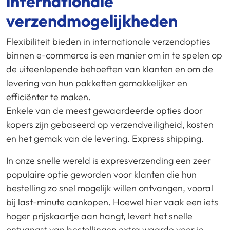
internationale
verzendmogelijkheden
Flexibiliteit bieden in internationale verzendopties
binnen e-commerce is een manier om in te spelen op
de uiteenlopende behoeften van klanten en om de
levering van hun pakketten gemakkelijker en
efficiënter te maken.
Enkele van de meest gewaardeerde opties door
kopers zijn gebaseerd op verzendveiligheid, kosten
en het gemak van de levering. Express shipping.
In onze snelle wereld is expresverzending een zeer
populaire optie geworden voor klanten die hun
bestelling zo snel mogelijk willen ontvangen, vooral
bij last-minute aankopen. Hoewel hier vaak een iets
hoger prijskaartje aan hangt, levert het snelle
ontvangst van bestellingen extra waarde voor je