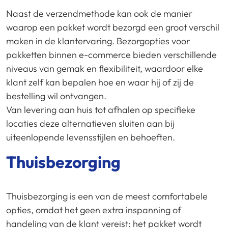
Naast de verzendmethode kan ook de manier
waarop een pakket wordt bezorgd een groot verschil
maken in de klantervaring. Bezorgopties voor
pakketten binnen e-commerce bieden verschillende
niveaus van gemak en flexibiliteit, waardoor elke
klant zelf kan bepalen hoe en waar hij of zij de
bestelling wil ontvangen.
Van levering aan huis tot afhalen op specifieke
locaties deze alternatieven sluiten aan bij
uiteenlopende levensstijlen en behoeften.
Thuisbezorging
Thuisbezorging is een van de meest comfortabele
opties, omdat het geen extra inspanning of
handeling van de klant vereist: het pakket wordt