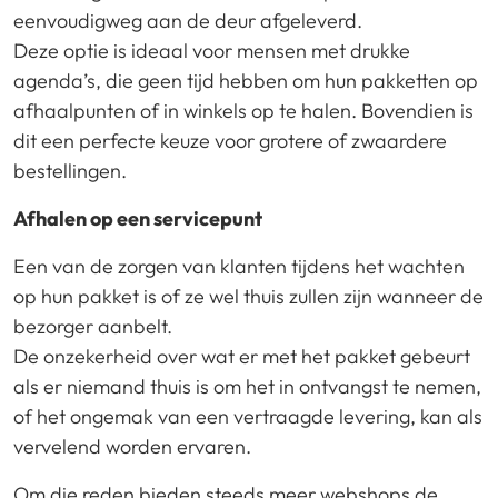
eenvoudigweg aan de deur afgeleverd.
Deze optie is ideaal voor mensen met drukke
agenda’s, die geen tijd hebben om hun pakketten op
afhaalpunten of in winkels op te halen. Bovendien is
dit een perfecte keuze voor grotere of zwaardere
bestellingen.
Afhalen op een servicepunt
Een van de zorgen van klanten tijdens het wachten
op hun pakket is of ze wel thuis zullen zijn wanneer de
bezorger aanbelt.
De onzekerheid over wat er met het pakket gebeurt
als er niemand thuis is om het in ontvangst te nemen,
of het ongemak van een vertraagde levering, kan als
vervelend worden ervaren.
Om die reden bieden steeds meer webshops de