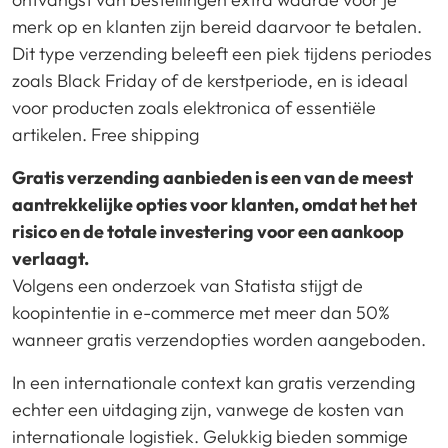
merk op en klanten zijn bereid daarvoor te betalen.
Dit type verzending beleeft een piek tijdens periodes
zoals Black Friday of de kerstperiode, en is ideaal
voor producten zoals elektronica of essentiële
artikelen. Free shipping
Gratis verzending aanbieden is een van de meest
aantrekkelijke opties voor klanten, omdat het het
risico en de totale investering voor een aankoop
verlaagt.
Volgens een onderzoek van Statista stijgt de
koopintentie in e-commerce met meer dan 50%
wanneer gratis verzendopties worden aangeboden.
In een internationale context kan gratis verzending
echter een uitdaging zijn, vanwege de kosten van
internationale logistiek. Gelukkig bieden sommige