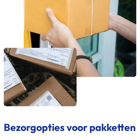
Bezorgopties voor pakketten