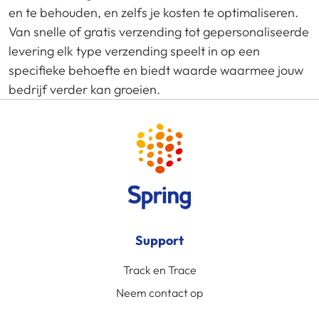
en te behouden, en zelfs je kosten te optimaliseren.
Van snelle of gratis verzending tot gepersonaliseerde
levering elk type verzending speelt in op een
specifieke behoefte en biedt waarde waarmee jouw
bedrijf verder kan groeien.
Support
Track en Trace
Neem contact op