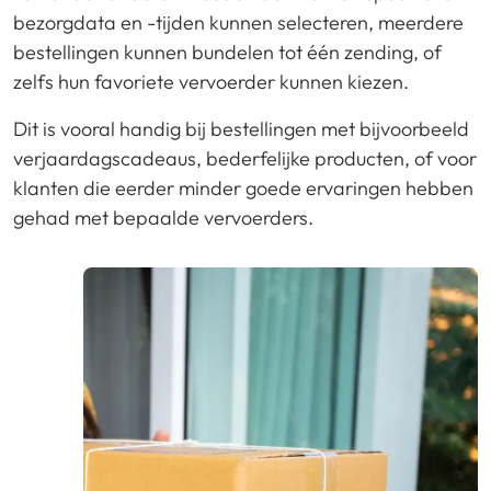
bezorgdata en -tijden kunnen selecteren, meerdere
bestellingen kunnen bundelen tot één zending, of
zelfs hun favoriete vervoerder kunnen kiezen.
Dit is vooral handig bij bestellingen met bijvoorbeeld
verjaardagscadeaus, bederfelijke producten, of voor
klanten die eerder minder goede ervaringen hebben
gehad met bepaalde vervoerders.