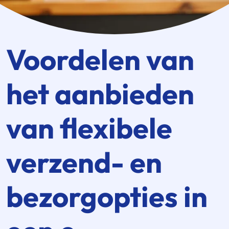
Voordelen van
het aanbieden
van flexibele
verzend- en
bezorgopties in