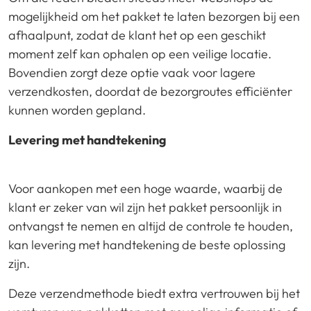
mogelijkheid om het pakket te laten bezorgen bij een
afhaalpunt, zodat de klant het op een geschikt
moment zelf kan ophalen op een veilige locatie.
Bovendien zorgt deze optie vaak voor lagere
verzendkosten, doordat de bezorgroutes efficiënter
kunnen worden gepland.
Levering met handtekening
Voor aankopen met een hoge waarde, waarbij de
klant er zeker van wil zijn het pakket persoonlijk in
ontvangst te nemen en altijd de controle te houden,
kan levering met handtekening de beste oplossing
zijn.
Deze verzendmethode biedt extra vertrouwen bij het