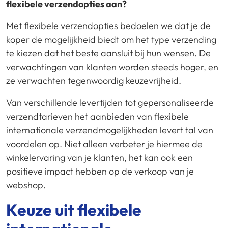
flexibele verzendopties aan?
Met flexibele verzendopties bedoelen we dat je de
koper de mogelijkheid biedt om het type verzending
te kiezen dat het beste aansluit bij hun wensen. De
verwachtingen van klanten worden steeds hoger, en
ze verwachten tegenwoordig keuzevrijheid.
Van verschillende levertijden tot gepersonaliseerde
verzendtarieven het aanbieden van flexibele
internationale verzendmogelijkheden levert tal van
voordelen op. Niet alleen verbeter je hiermee de
winkelervaring van je klanten, het kan ook een
positieve impact hebben op de verkoop van je
webshop.
Keuze uit flexibele