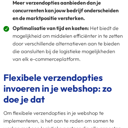
Meer verzendopties aanbieden dan je
concurrenten kan jouw bedrijf onderscheiden
en de marktpositie versterken.
Optimalisatie van tijd en kosten:
Het biedt de
mogelijkheid om middelen efficiënter in te zetten
door verschillende alternatieven aan te bieden
die aansluiten bij de logistieke mogelijkheden
van elk e-commerceplatform.
Flexibele verzendopties
invoeren in je webshop: zo
doe je dat
Om flexibele verzendopties in je webshop te
implementeren, is het aan te raden om samen te