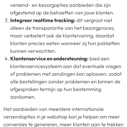
verzend- en bezorgopties aanbieden die zijn
afgestemd op de behoeften van jouw klanten.
Integreer realtime tracking:
dit vergroot niet
alleen de transparantie van het bezorgproces,
maar verbetert ook de klantervaring, doordat
klanten precies weten wanneer zij hun pakketten
kunnen verwachten.
Klantenservice en ondersteuning:
bied een
klantenservicesysteem aan dat eventuele vragen
of problemen met zendingen kan oplossen, zodat
alle bestellingen zonder problemen en binnen de
afgesproken termijn op hun bestemming
aankomen.
Het aanbieden van meerdere internationale
verzendopties in je webshop kan je helpen om meer
conversies te genereren, meer klanten aan te trekken