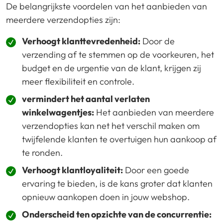
De belangrijkste voordelen van het aanbieden van
meerdere verzendopties zijn:
Verhoogt klanttevredenheid:
Door de
verzending af te stemmen op de voorkeuren, het
budget en de urgentie van de klant, krijgen zij
meer flexibiliteit en controle.
vermindert het aantal verlaten
winkelwagentjes:
Het aanbieden van meerdere
verzendopties kan net het verschil maken om
twijfelende klanten te overtuigen hun aankoop af
te ronden.
Verhoogt klantloyaliteit:
Door een goede
ervaring te bieden, is de kans groter dat klanten
opnieuw aankopen doen in jouw webshop.
Onderscheid ten opzichte van de concurrentie: