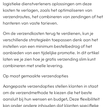
logistieke dienstverleners oplossingen om deze
kosten te verlagen, zoals het optimaliseren van
verzendroutes, het combineren van zendingen of het
hanteren van vaste tarieven.
Om de verzendkosten terug te verdienen, kun je
verschillende strategieën toepassen denk aan het
instellen van een minimum bestelbedrag of het
aanbieden van een tijdelijke promotie. In dit artikel
laten we je zien hoe je gratis verzending slim kunt
combineren met snelle levering.
Op maat gemaakte verzendopties
Aangepaste verzendopties stellen klanten in staat
om de verzendmethode te kiezen die het beste
aansluit bij hun wensen en budget
.
Deze flexibiliteit
kan onder andere inhouden dat klanten specifieke