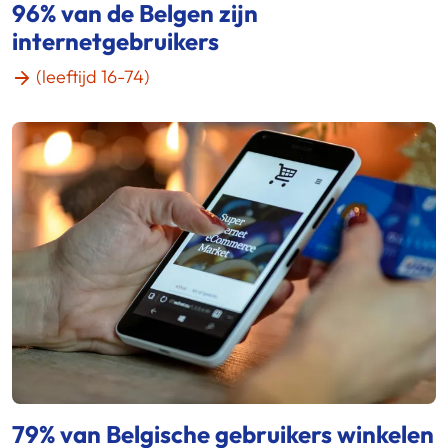
96% van de Belgen zijn
internetgebruikers
(leeftijd 16-74)
79% van Belgische gebruikers winkelen