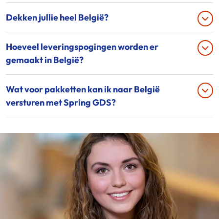
Dekken jullie heel België?
Hoeveel leveringspogingen worden er
gemaakt in België?
Wat voor pakketten kan ik naar België
versturen met Spring GDS?