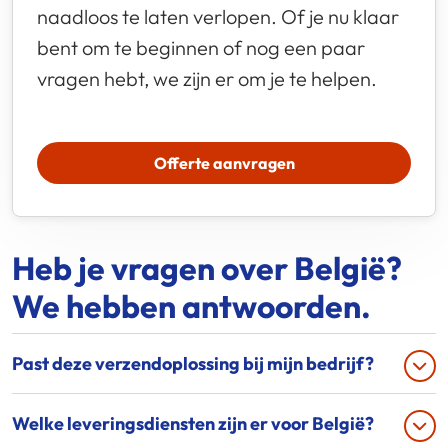
naadloos te laten verlopen. Of je nu klaar
bent om te beginnen of nog een paar
vragen hebt, we zijn er om je te helpen.
Offerte aanvragen
Heb je vragen over België?
We hebben antwoorden.
Past deze verzendoplossing bij mijn bedrijf?
Welke leveringsdiensten zijn er voor België?