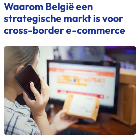
Waarom België een
strategische markt is voor
cross-border
e-commerce