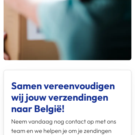
Samen vereenvoudigen
wij jouw verzendingen
naar België!
Neem vandaag nog contact op met ons
team en we helpen je om je zendingen