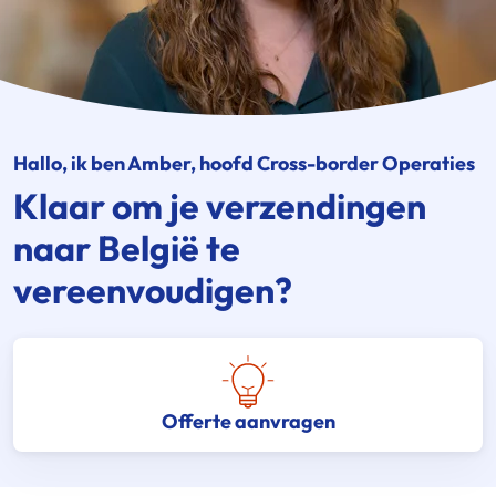
Hallo, ik ben Amber, hoofd Cross-border Operaties
Klaar om je verzendingen
naar België te
vereenvoudigen?
Offerte aanvragen