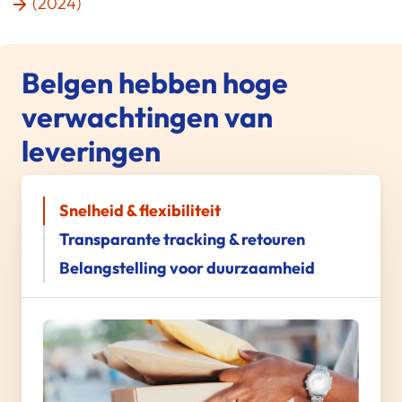
(2024)
Belgen hebben hoge
verwachtingen van
leveringen
Snelheid & flexibiliteit
Transparante tracking & retouren
Belangstelling voor duurzaamheid