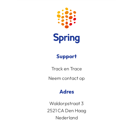
Support
Track en Trace
Neem contact op
Adres
Waldorpstraat 3
2521 CA Den Haag
Nederland