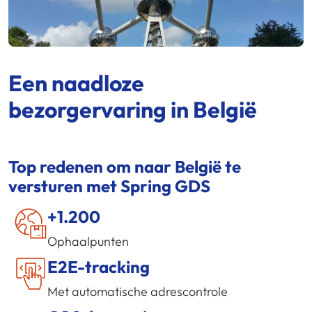
Een naadloze
bezorgervaring in België
Top redenen om naar België te
versturen met
Spring GDS
+1.200
Ophaalpunten
E2E-tracking
Met automatische adrescontrole