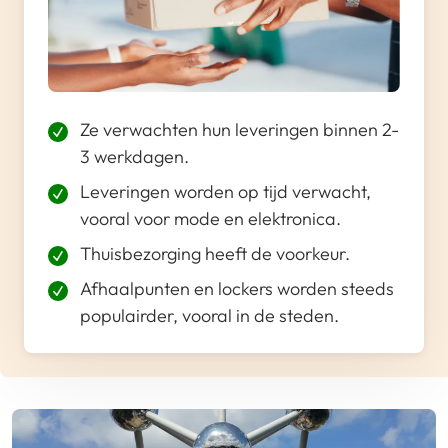
Ze verwachten hun leveringen binnen 2-
3 werkdagen.
Leveringen worden op tijd verwacht,
vooral voor mode en elektronica.
Thuisbezorging heeft de voorkeur.
Afhaalpunten en lockers worden steeds
populairder, vooral in de steden.