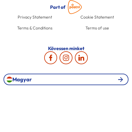
Part of
Privacy Statement
Cookie Statement
Terms & Conditions
Terms of use
Kövessen minket
Magyar