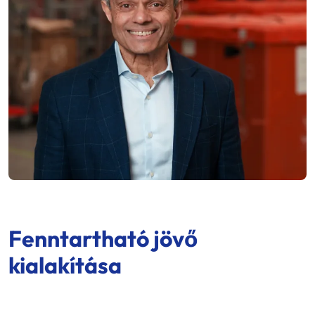
Fenntartható jövő
kialakítása