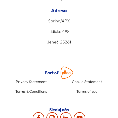
Adresa
Spring/4PX
Lidicka 498
Jeneč 25261
Part of
Privacy Statement
Cookie Statement
Terms & Conditions
Terms of use
Sleduj nás