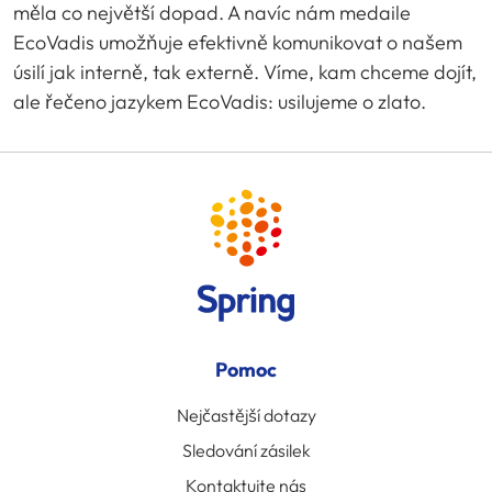
měla co největší dopad. A navíc nám medaile
EcoVadis umožňuje efektivně komunikovat o našem
úsilí jak interně, tak externě. Víme, kam chceme dojít,
ale řečeno jazykem EcoVadis: usilujeme o zlato.
Pomoc
Nejčastější dotazy
Sledování zásilek
Kontaktujte nás