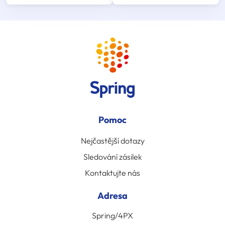
Pomoc
Nejčastější dotazy
Sledování zásilek
Kontaktujte nás
Adresa
Spring/4PX