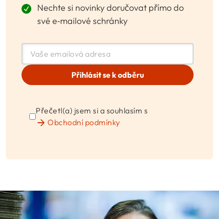
Nechte si novinky doručovat přímo do
své e‑mailové schránky
Přihlásit se k odběru
Přečetl(a) jsem si a souhlasím s
Obchodní podmínky