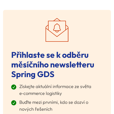
Přihlaste se k odběru
měsíčního newsletteru
Spring GDS
Získejte aktuální informace ze světa
e‑commerce logistiky
Buďte mezi prvními, kdo se dozví o
nových řešeních