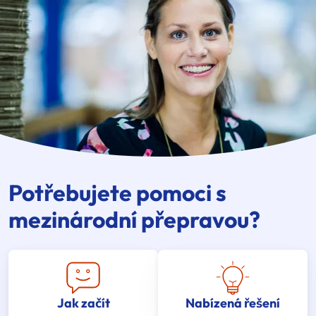
Potřebujete pomoci s
mezinárodní přepravou?
Jak začít
Nabízená řešení