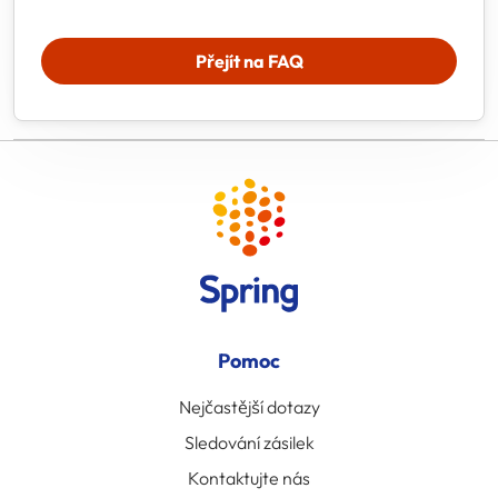
Přejít na FAQ
Pomoc
Nejčastější dotazy
Sledování zásilek
Kontaktujte nás