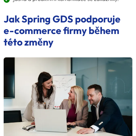
Jak
Spring GDS
podporuje
e-commerce
firmy během
této změny