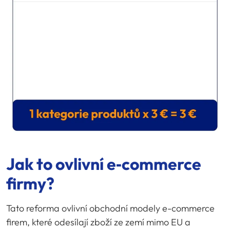
Jak to ovlivní e‑commerce
firmy?
Tato reforma ovlivní obchodní modely e-commerce
firem, které odesílají zboží ze zemí mimo EU a