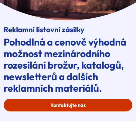
Reklamní listovní zásilky
Pohodlná a cenově výhodná
možnost mezinárodního
rozesílání brožur, katalogů,
newsletterů a dalších
reklamních materiálů.
Kontaktujte nás