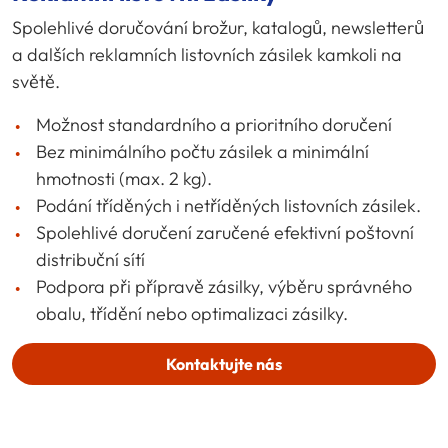
Spolehlivé doručování brožur, katalogů, newsletterů
a dalších reklamních listovních zásilek kamkoli na
světě.
Možnost standardního a prioritního doručení
Bez minimálního počtu zásilek a minimální
hmotnosti (max. 2 kg).
Podání tříděných i netříděných listovních zásilek.
Spolehlivé doručení zaručené efektivní poštovní
distribuční sítí
Podpora při přípravě zásilky, výběru správného
obalu, třídění nebo optimalizaci zásilky.
Kontaktujte nás