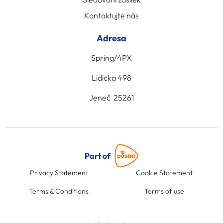
Kontaktujte nás
Adresa
Spring/4PX
Lidicka 498
Jeneč 25261
Part of
Privacy Statement
Cookie Statement
Terms & Conditions
Terms of use