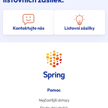
Kontaktujte nás
Listovní zásilky
Pomoc
Nejčastější dotazy
Sledování zásilek