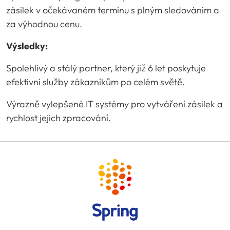
zásilek v očekávaném termínu s plným sledováním a
za výhodnou cenu.
Výsledky:
Spolehlivý a stálý partner, který již 6 let poskytuje
efektivní služby zákazníkům po celém světě.
Výrazně vylepšené IT systémy pro vytváření zásilek a
rychlost jejich zpracování.